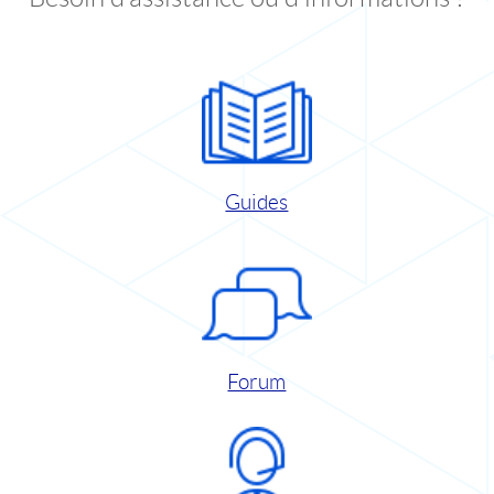
Guides
Forum